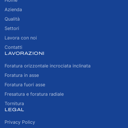
Home
Azienda
Qualità
Settori
Lavora con noi
Contatti
LAVORAZIONI
Foratura orizzontale incrociata inclinata
Foratura in asse
Foratura fuori asse
Fresatura e foratura radiale
Tornitura
LEGAL
Privacy Policy