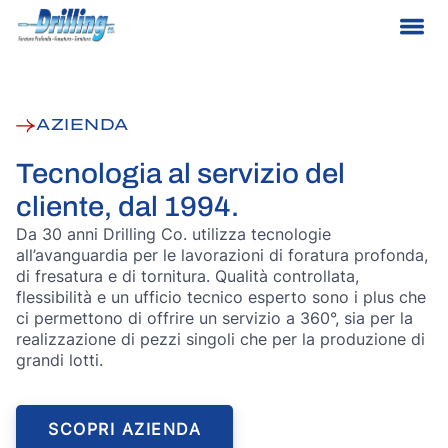
AZIENDA
Tecnologia al servizio del
cliente, dal 1994.
Da 30 anni Drilling Co. utilizza tecnologie
all’avanguardia per le lavorazioni di foratura profonda,
di fresatura e di tornitura. Qualità controllata,
flessibilità e un ufficio tecnico esperto sono i plus che
ci permettono di offrire un servizio a 360°, sia per la
realizzazione di pezzi singoli che per la produzione di
grandi lotti.
SCOPRI AZIENDA