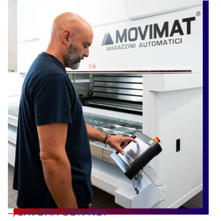
LAVORA CON NOI