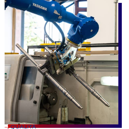
QUALITÀ