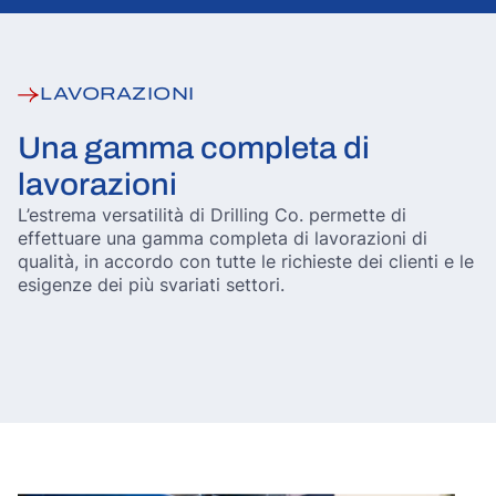
LAVORAZIONI
Una gamma completa di
lavorazioni
L’estrema versatilità di Drilling Co. permette di
effettuare una gamma completa di lavorazioni di
qualità, in accordo con tutte le richieste dei clienti e le
esigenze dei più svariati settori.