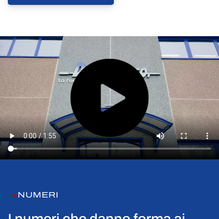
NUMERI