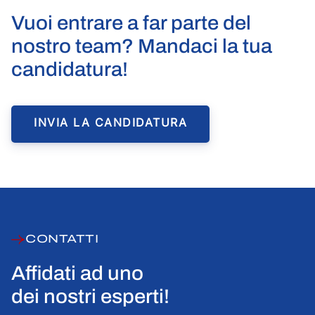
Vuoi entrare a far parte del
nostro team? Mandaci la tua
candidatura!
INVIA LA CANDIDATURA
CONTATTI
Affidati ad uno
dei nostri esperti!