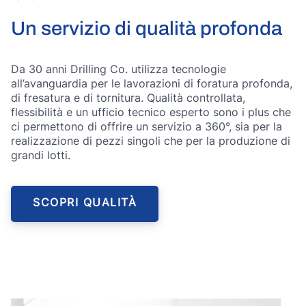
Un servizio di qualità profonda
Da 30 anni Drilling Co. utilizza tecnologie
all’avanguardia per le lavorazioni di foratura profonda,
di fresatura e di tornitura. Qualità controllata,
flessibilità e un ufficio tecnico esperto sono i plus che
ci permettono di offrire un servizio a 360°, sia per la
realizzazione di pezzi singoli che per la produzione di
grandi lotti.
SCOPRI QUALITÀ
menu