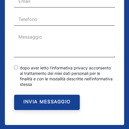
dopo aver letto l’informativa privacy acconsento
al trattamento dei miei dati personali per le
finalità e con le modalità descritte nell’informativa
stessa
INVIA MESSAGGIO